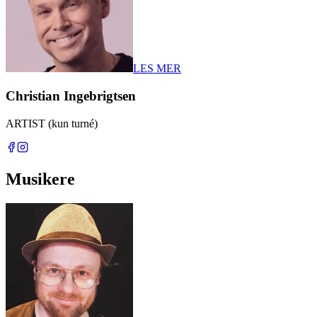
LES MER
Christian Ingebrigtsen
ARTIST (kun turné)
Musikere