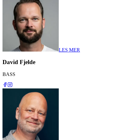
LES MER
David Fjelde
BASS