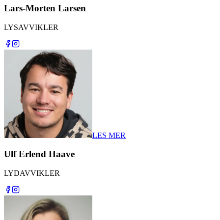
Lars-Morten Larsen
LYSAVVIKLER
LES MER
Ulf Erlend Haave
LYDAVVIKLER