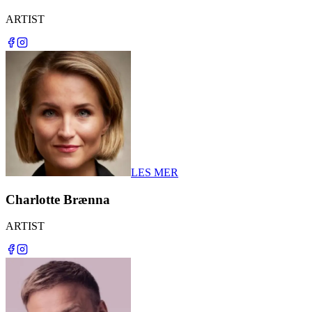
ARTIST
LES MER
Charlotte Brænna
ARTIST