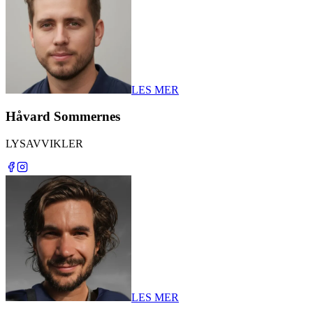
LES MER
Håvard Sommernes
LYSAVVIKLER
LES MER