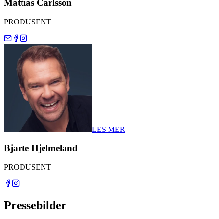
Mattias Carlsson
PRODUSENT
LES MER
Bjarte Hjelmeland
PRODUSENT
Pressebilder