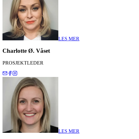
LES MER
Charlotte Ø. Våset
PROSJEKTLEDER
LES MER