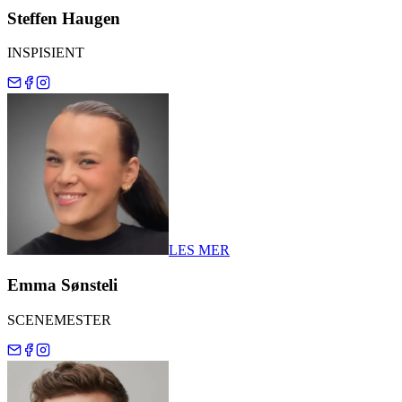
Steffen Haugen
INSPISIENT
LES MER
Emma Sønsteli
SCENEMESTER