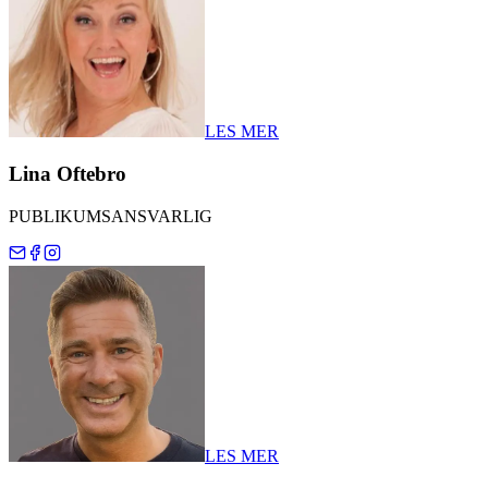
LES MER
Lina Oftebro
PUBLIKUMSANSVARLIG
LES MER