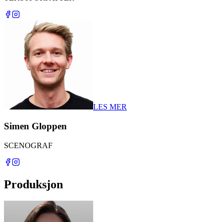
LES MER
Simen Gloppen
SCENOGRAF
Produksjon