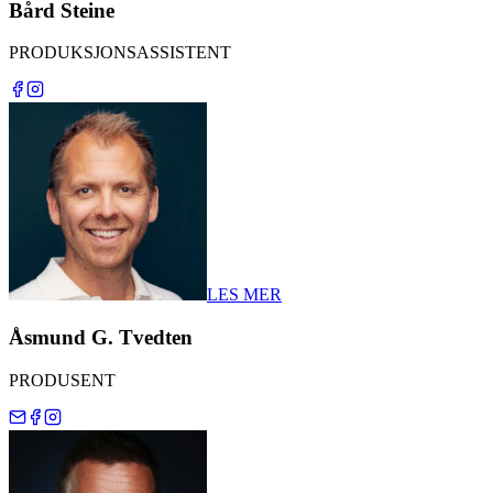
Bård Steine
PRODUKSJONSASSISTENT
LES MER
Åsmund G. Tvedten
PRODUSENT