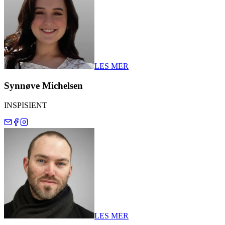
LES MER
Synnøve Michelsen
INSPISIENT
LES MER