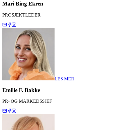
Mari Bing Ekren
PROSJEKTLEDER
LES MER
Emilie F. Bakke
PR- OG MARKEDSSJEF