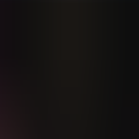
Min side