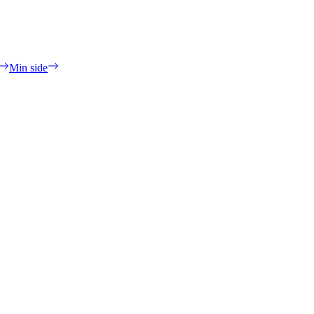
Min side