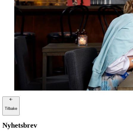
Tilbake
Nyhetsbrev