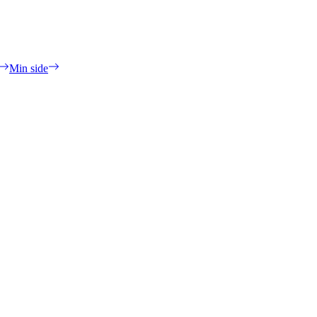
Min side