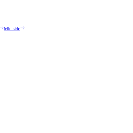
Min side