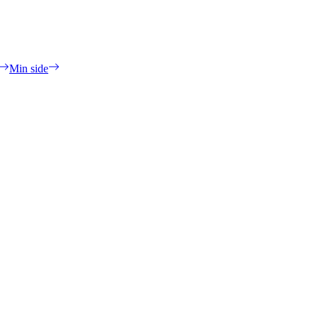
Min side