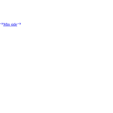
Min side