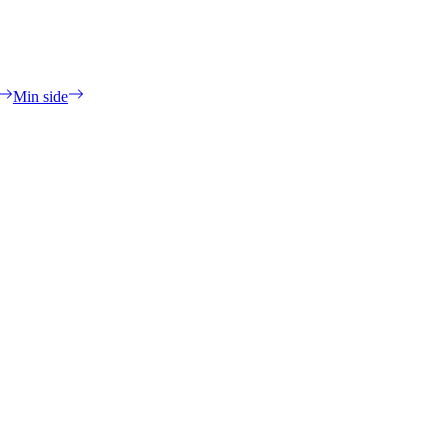
Min side