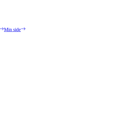
Min side