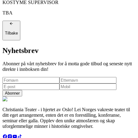
KOSTYME SUPERVISOR
TBA
Tilbake
Nyhetsbrev
Abonner på vårt nyhetsbrev for å motta gode tilbud og seneste nytt
direkte i innboksen din!
Abonner
Christiania Teater - i hjertet av Oslo! Lei Norges vakreste teater til
ditt eget arrangement, enten det er en forestilling, konferanse,
seminar eller galla. Opplev den unike atmosfæren og skap
uforglemmelige minner i historiske omgivelser.