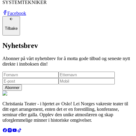
SYSTEMTEKNIKER
Facebook
Tilbake
Nyhetsbrev
Abonner på vårt nyhetsbrev for å motta gode tilbud og seneste nytt
direkte i innboksen din!
Abonner
Christiania Teater - i hjertet av Oslo! Lei Norges vakreste teater til
ditt eget arrangement, enten det er en forestilling, konferanse,
seminar eller galla. Opplev den unike atmosfæren og skap
uforglemmelige minner i historiske omgivelser.