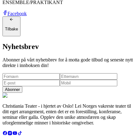
ENSEMBLE/PRAKTIKANT
Facebook
Tilbake
Nyhetsbrev
Abonner på vårt nyhetsbrev for å motta gode tilbud og seneste nytt
direkte i innboksen din!
Abonner
Christiania Teater - i hjertet av Oslo! Lei Norges vakreste teater til
ditt eget arrangement, enten det er en forestilling, konferanse,
seminar eller galla. Opplev den unike atmosfæren og skap
uforglemmelige minner i historiske omgivelser.